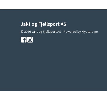
Jakt og Fjellsport AS
© 2026 Jakt og Fjellsport AS - Powered by
Mystore.no