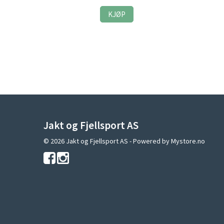
KJØP
Jakt og Fjellsport AS
© 2026 Jakt og Fjellsport AS - Powered by
Mystore.no