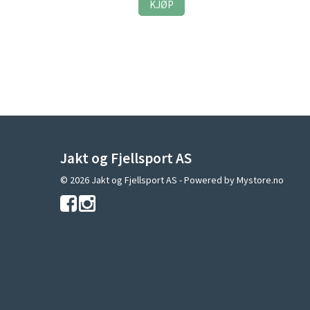
KJØP
Jakt og Fjellsport AS
© 2026 Jakt og Fjellsport AS - Powered by
Mystore.no