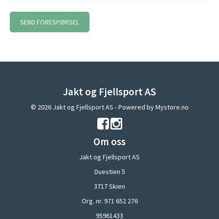
Jakt og Fjellsport AS
© 2026 Jakt og Fjellsport AS - Powered by
Mystore.no
Om oss
Jakt og Fjellsport AS
Duestien 5
3717 Skien
Org. nr. 971 652 276
95961433