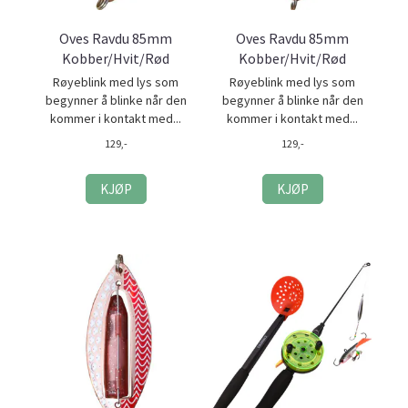
Oves Ravdu 85mm
Oves Ravdu 85mm
Kobber/Hvit/Rød
Kobber/Hvit/Rød
Røyeblink med lys som
Røyeblink med lys som
begynner å blinke når den
begynner å blinke når den
kommer i kontakt med...
kommer i kontakt med...
129,-
129,-
KJØP
KJØP