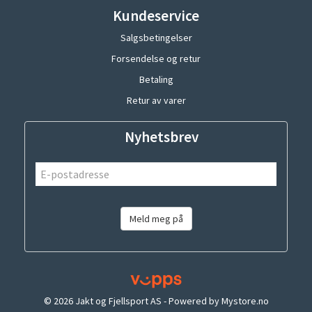
Kundeservice
Salgsbetingelser
Forsendelse og retur
Betaling
Retur av varer
Nyhetsbrev
Meld meg på
© 2026 Jakt og Fjellsport AS - Powered by
Mystore.no