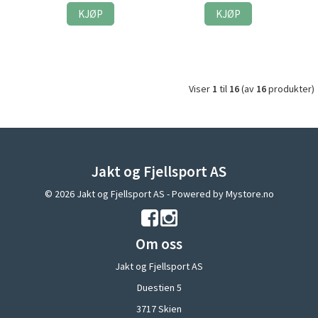
KJØP
KJØP
Viser
1
til
16
(av
16
produkter)
Jakt og Fjellsport AS
© 2026 Jakt og Fjellsport AS - Powered by
Mystore.no
Om oss
Jakt og Fjellsport AS
Duestien 5
3717 Skien