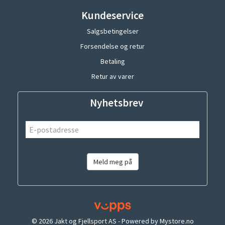
Kundeservice
Salgsbetingelser
Forsendelse og retur
Betaling
Retur av varer
Nyhetsbrev
Meld meg på
© 2026 Jakt og Fjellsport AS - Powered by
Mystore.no