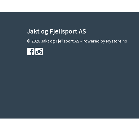
Jakt og Fjellsport AS
© 2026 Jakt og Fjellsport AS - Powered by
Mystore.no