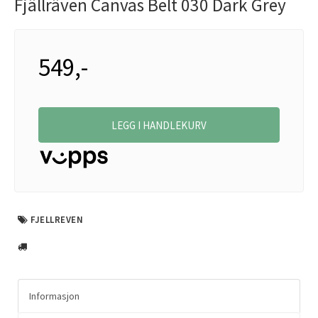
Fjällräven Canvas Belt 030 Dark Grey
549,-
LEGG I HANDLEKURV
FJELLREVEN
Informasjon